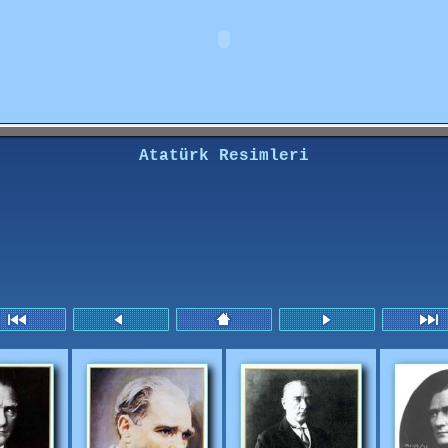
Atatürk Resimleri