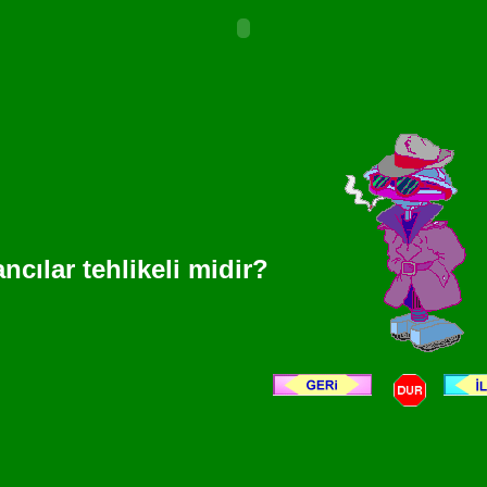
ncılar tehlikeli midir?