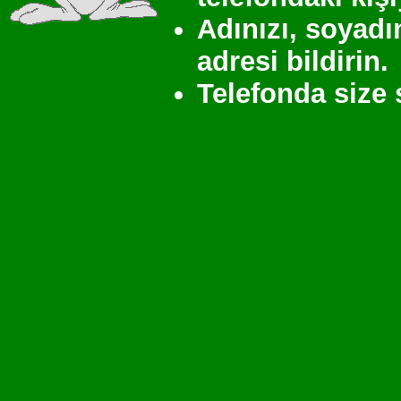
Adınızı, soyadı
adresi bildirin.
Telefonda size 