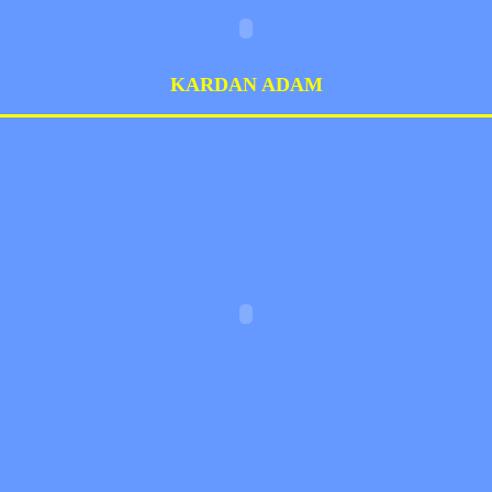
KARDAN ADAM